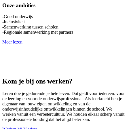
Onze ambities
-Goed onderwijs
-Inclusiviteit
-Samenwerking tussen scholen
-Regionale samenwerking met partners
Meer lezen
Kom je bij ons werken?
Leren doe je gedurende je hele leven. Dat geldt voor iedereen: voor
de leerling en voor de onderwijsprofessional. Als leerkracht ben je
eigenaar van jouw eigen ontwikkeling en van de
onderwijsinhoudelijke ontwikkelingen binnen de school. We
werken vanuit een verbetercultuur. We houden elkaar scherp vanuit
de professionele houding dat het altijd beter kan.