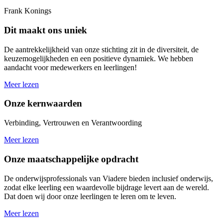
Frank Konings
Dit maakt ons uniek
De aantrekkelijkheid van onze stichting zit in de diversiteit, de
keuzemogelijkheden en een positieve dynamiek. We hebben
aandacht voor medewerkers en leerlingen!
Meer lezen
Onze kernwaarden
Verbinding, Vertrouwen en Verantwoording
Meer lezen
Onze maatschappelijke opdracht
De onderwijsprofessionals van Viadere bieden inclusief onderwijs,
zodat elke leerling een waardevolle bijdrage levert aan de wereld.
Dat doen wij door onze leerlingen te leren om te leven.
Meer lezen