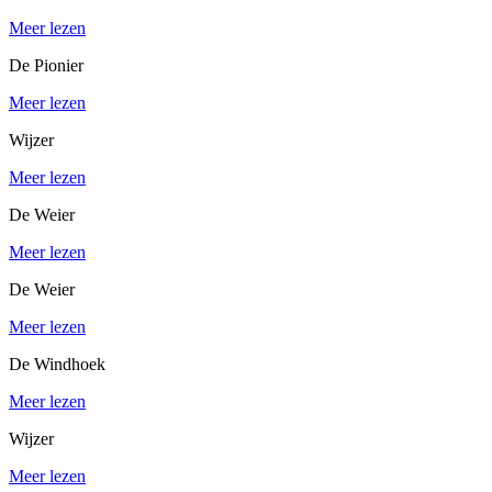
Meer lezen
De Pionier
Meer lezen
Wijzer
Meer lezen
De Weier
Meer lezen
De Weier
Meer lezen
De Windhoek
Meer lezen
Wijzer
Meer lezen