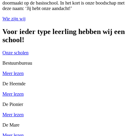
doormaakt op de basisschool. In het kort is onze boodschap met
deze naam: ‘Jij hebt onze aandacht!’
Wie zijn wij
Voor ieder type leerling hebben wij een
school!
Onze scholen
Bestuursbureau
Meer lezen
De Heemde
Meer lezen
De Pionier
Meer lezen
De Mare
Meer lezen