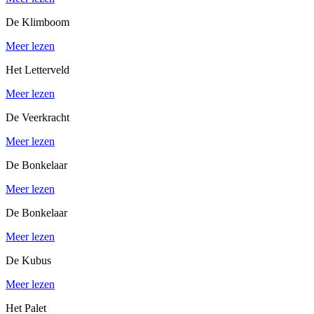
De Klimboom
Meer lezen
Het Letterveld
Meer lezen
De Veerkracht
Meer lezen
De Bonkelaar
Meer lezen
De Bonkelaar
Meer lezen
De Kubus
Meer lezen
Het Palet