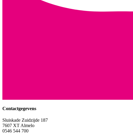
Contactgegevens
Sluiskade Zuidzijde 187
7607 XT Almelo
0546 544 700