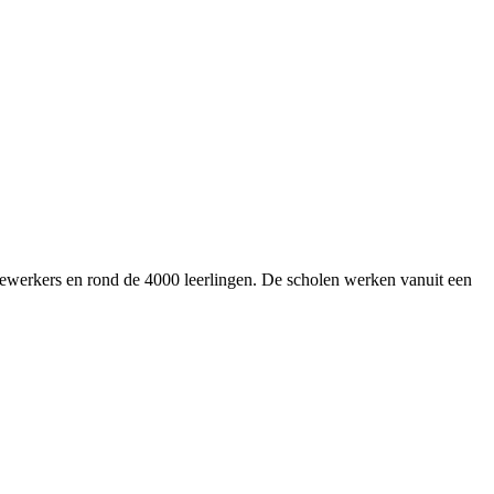
edewerkers en rond de 4000 leerlingen. De scholen werken vanuit een