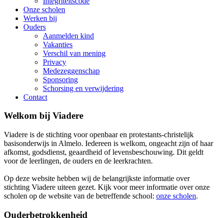
Integriteitscode
Onze scholen
Werken bij
Ouders
Aanmelden kind
Vakanties
Verschil van mening
Privacy
Medezeggenschap
Sponsoring
Schorsing en verwijdering
Contact
Welkom bij Viadere
Viadere is de stichting voor openbaar en protestants-christelijk
basisonderwijs in Almelo. Iedereen is welkom, ongeacht zijn of haar
afkomst, godsdienst, geaardheid of levensbeschouwing. Dit geldt
voor de leerlingen, de ouders en de leerkrachten.
Op deze website hebben wij de belangrijkste informatie over
stichting Viadere uiteen gezet. Kijk voor meer informatie over onze
scholen op de website van de betreffende school:
onze scholen
.
Ouderbetrokkenheid