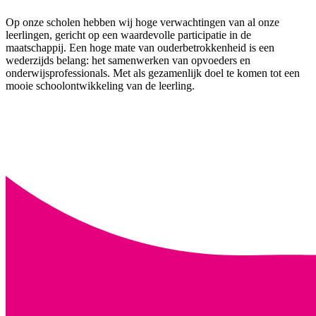
Op onze scholen hebben wij hoge verwachtingen van al onze
leerlingen, gericht op een waardevolle participatie in de
maatschappij. Een hoge mate van ouderbetrokkenheid is een
wederzijds belang: het samenwerken van opvoeders en
onderwijsprofessionals. Met als gezamenlijk doel te komen tot een
mooie schoolontwikkeling van de leerling.