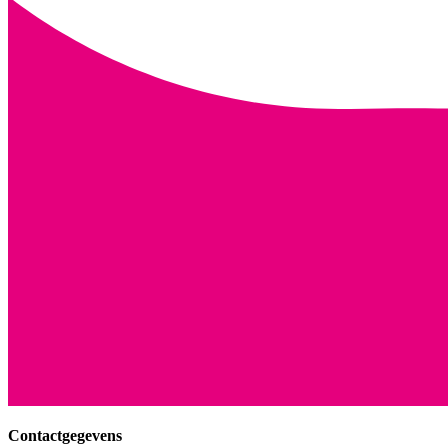
Contactgegevens