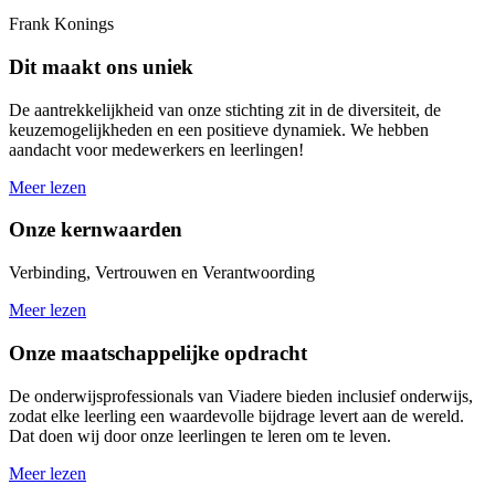
Frank Konings
Dit maakt ons uniek
De aantrekkelijkheid van onze stichting zit in de diversiteit, de
keuzemogelijkheden en een positieve dynamiek. We hebben
aandacht voor medewerkers en leerlingen!
Meer lezen
Onze kernwaarden
Verbinding, Vertrouwen en Verantwoording
Meer lezen
Onze maatschappelijke opdracht
De onderwijsprofessionals van Viadere bieden inclusief onderwijs,
zodat elke leerling een waardevolle bijdrage levert aan de wereld.
Dat doen wij door onze leerlingen te leren om te leven.
Meer lezen