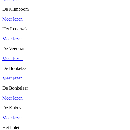
De Klimboom
Meer lezen
Het Letterveld
Meer lezen
De Veerkracht
Meer lezen
De Bonkelaar
Meer lezen
De Bonkelaar
Meer lezen
De Kubus
Meer lezen
Het Palet