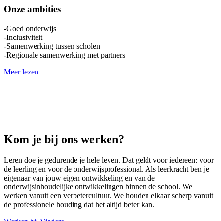
Onze ambities
-Goed onderwijs
-Inclusiviteit
-Samenwerking tussen scholen
-Regionale samenwerking met partners
Meer lezen
Kom je bij ons werken?
Leren doe je gedurende je hele leven. Dat geldt voor iedereen: voor
de leerling en voor de onderwijsprofessional. Als leerkracht ben je
eigenaar van jouw eigen ontwikkeling en van de
onderwijsinhoudelijke ontwikkelingen binnen de school. We
werken vanuit een verbetercultuur. We houden elkaar scherp vanuit
de professionele houding dat het altijd beter kan.