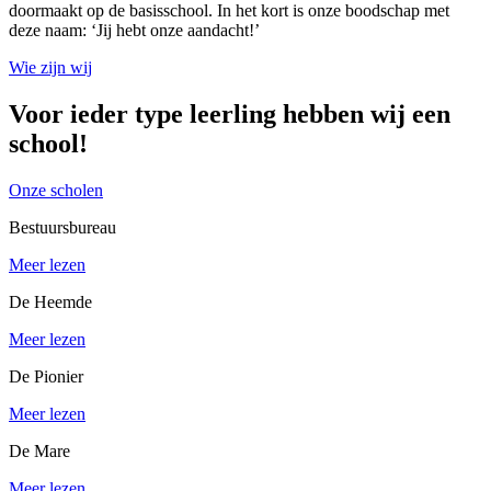
doormaakt op de basisschool. In het kort is onze boodschap met
deze naam: ‘Jij hebt onze aandacht!’
Wie zijn wij
Voor ieder type leerling hebben wij een
school!
Onze scholen
Bestuursbureau
Meer lezen
De Heemde
Meer lezen
De Pionier
Meer lezen
De Mare
Meer lezen