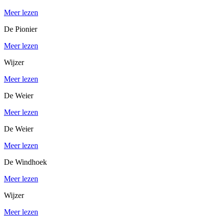
Meer lezen
De Pionier
Meer lezen
Wijzer
Meer lezen
De Weier
Meer lezen
De Weier
Meer lezen
De Windhoek
Meer lezen
Wijzer
Meer lezen