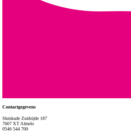
Contactgegevens
Sluiskade Zuidzijde 187
7607 XT Almelo
0546 544 700