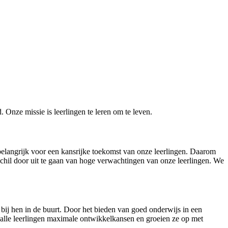
 Onze missie is leerlingen te leren om te leven.
elangrijk voor een kansrijke toekomst van onze leerlingen. Daarom
schil door uit te gaan van hoge verwachtingen van onze leerlingen. We
l bij hen in de buurt. Door het bieden van goed onderwijs in een
 alle leerlingen maximale ontwikkelkansen en groeien ze op met