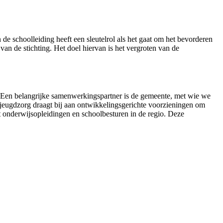
 de schoolleiding heeft een sleutelrol als het gaat om het bevorderen
 de stichting. Het doel hiervan is het vergroten van de
. Een belangrijke samenwerkingspartner is de gemeente, met wie we
jeugdzorg draagt bij aan ontwikkelingsgerichte voorzieningen om
onderwijsopleidingen en schoolbesturen in de regio. Deze