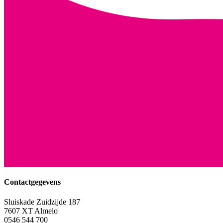
Contactgegevens
Sluiskade Zuidzijde 187
7607 XT Almelo
0546 544 700