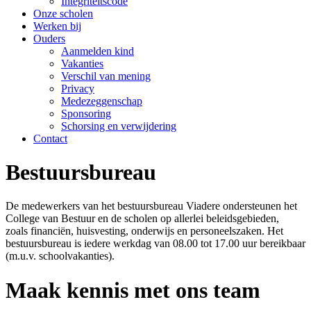
Integriteitscode
Onze scholen
Werken bij
Ouders
Aanmelden kind
Vakanties
Verschil van mening
Privacy
Medezeggenschap
Sponsoring
Schorsing en verwijdering
Contact
Bestuursbureau
De medewerkers van het bestuursbureau Viadere ondersteunen het
College van Bestuur en de scholen op allerlei beleidsgebieden,
zoals financiën, huisvesting, onderwijs en personeelszaken. Het
bestuursbureau is iedere werkdag van 08.00 tot 17.00 uur bereikbaar
(m.u.v. schoolvakanties).
Maak kennis met ons team