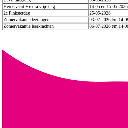
Hemelvaart + extra vrije dag
14-05 en 15-05-2026
2e Pinksterdag
25-05-2026
Zomervakantie leerlingen
03-07-2026 t/m 14-0
Zomervakantie leerkrachten
06-07-2026 t/m 14-0