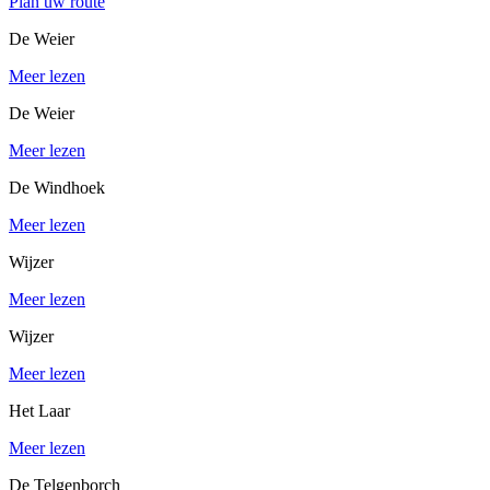
Plan uw route
De Weier
Meer lezen
De Weier
Meer lezen
De Windhoek
Meer lezen
Wijzer
Meer lezen
Wijzer
Meer lezen
Het Laar
Meer lezen
De Telgenborch