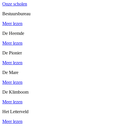
Onze scholen
Bestuursbureau
Meer lezen
De Heemde
Meer lezen
De Pionier
Meer lezen
De Mare
Meer lezen
De Klimboom
Meer lezen
Het Letterveld
Meer lezen