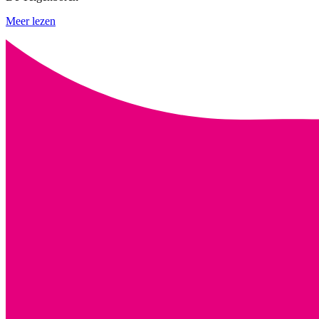
Meer lezen